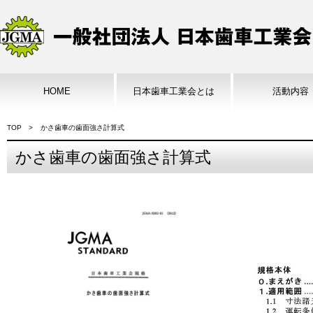
HOME
日本歯車工業会とは
活動内容
TOP
かさ歯車の歯面強さ計算式
かさ歯車の歯面強さ計算式